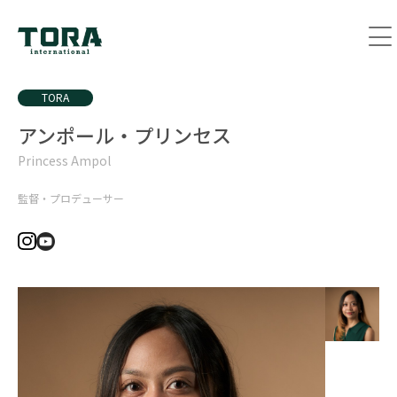
TORA
アンポール・プリンセス
Princess Ampol
監督・プロデューサー