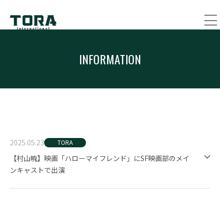
INFORMATION
2025.05.23
TORA
【村山暁】映画「ハローマイフレンド」にSF映画部のメイ
ンキャストで出演