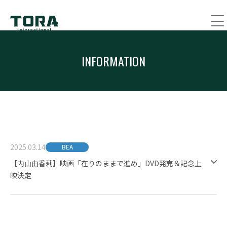
INFORMATION
2025.03.14
BEA
【内山由香莉】映画「在りのままで進め」DVD発売＆記念上
映決定